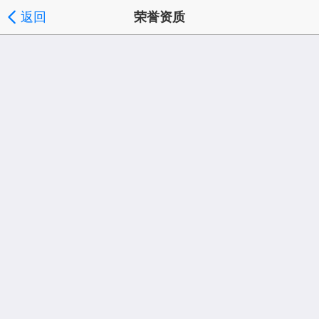
返回
荣誉资质