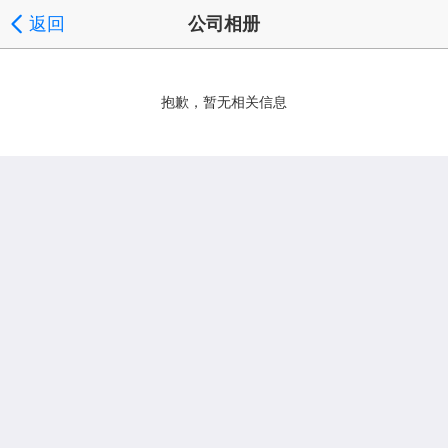
返回
公司相册
抱歉，暂无相关信息