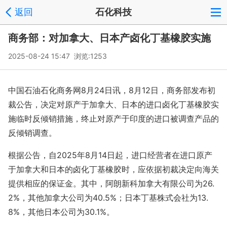
返回
石化科技
商务部：对加拿大、日本产卤化丁基橡胶实施
2025-08-24 15:47 浏览:
1253
中国石油石化商务网8月24日讯，8月12日，商务部发布初
裁公告，决定对原产于加拿大、日本的进口卤化丁基橡胶实
施临时反倾销措施，终止对原产于印度的进口被调查产品的
反倾销调查。
根据公告，自2025年8月14日起，进口经营者在进口原产
于加拿大和日本的卤化丁基橡胶时，应依据初裁决定向海关
提供相应的保证金。其中，阿朗新科加拿大有限公司为26.
2%，其他加拿大公司为40.5%；日本丁基株式会社为13.
8%，其他日本公司为30.1%。