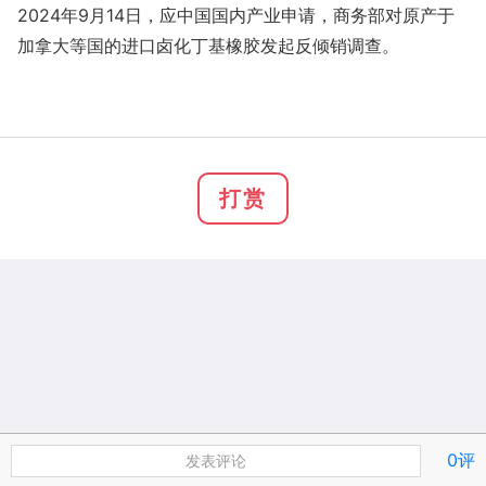
2024年9月14日，应中国国内产业申请，商务部对原产于
加拿大等国的进口卤化丁基橡胶发起反倾销调查。
打赏
0评
发表评论