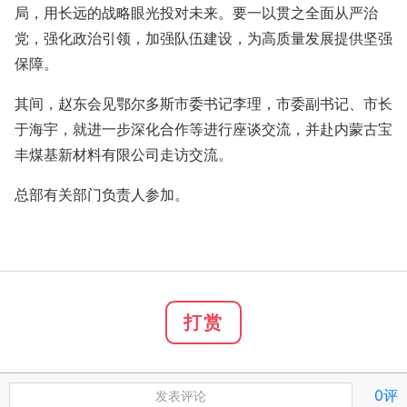
局，用长远的战略眼光投对未来。要一以贯之全面从严治
党，强化政治引领，加强队伍建设，为高质量发展提供坚强
保障。
其间，赵东会见鄂尔多斯市委书记李理，市委副书记、市长
于海宇，就进一步深化合作等进行座谈交流，并赴内蒙古宝
丰煤基新材料有限公司走访交流。
总部有关部门负责人参加。
打赏
0评
发表评论