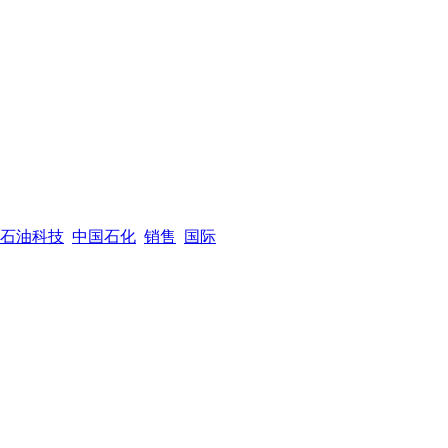
石油科技
中国石化
销售
国际