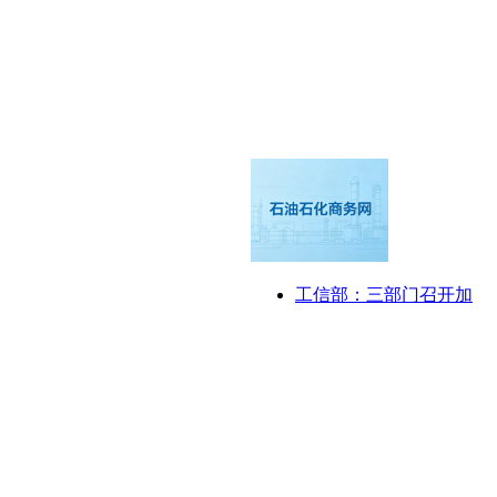
工信部：三部门召开加