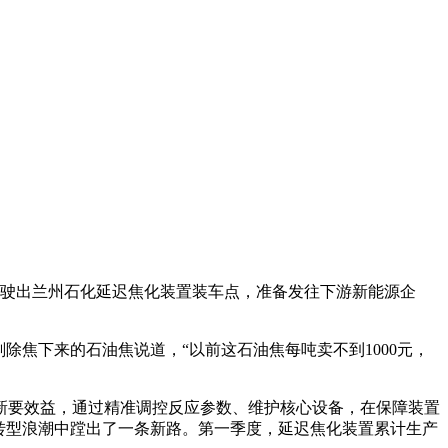
缓驶出兰州石化延迟焦化装置装车点，准备发往下游新能源企
焦下来的石油焦说道，“以前这石油焦每吨卖不到1000元，
要效益，通过精准调控反应参数、维护核心设备，在保障装置
转型浪潮中蹚出了一条新路。第一季度，延迟焦化装置累计生产