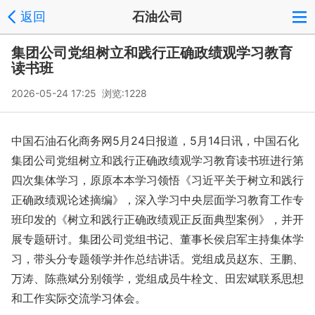
返回
石油公司
集团公司党组树立和践行正确政绩观学习教育
读书班
2026-05-24 17:25 浏览:
1228
中国石油石化商务网5月24日报道，5月14日讯，中国石化
集团公司党组树立和践行正确政绩观学习教育读书班进行第
四次集体学习，原原本本学习领悟《习近平关于树立和践行
正确政绩观论述摘编》，深入学习中央层面学习教育工作专
班印发的《树立和践行正确政绩观正反面典型案例》，并开
展专题研讨。集团公司党组书记、董事长侯启军主持集体学
习，带头分专题领学并作总结讲话。党组成员赵东、王鹏、
万涛、陈燕斌分别领学，党组成员牛栓文、田宏斌联系思想
和工作实际交流学习体会。