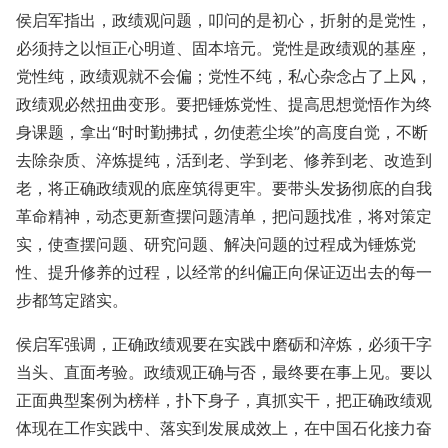
侯启军指出，政绩观问题，叩问的是初心，折射的是党性，
必须持之以恒正心明道、固本培元。党性是政绩观的基座，
党性纯，政绩观就不会偏；党性不纯，私心杂念占了上风，
政绩观必然扭曲变形。要把锤炼党性、提高思想觉悟作为终
身课题，拿出“时时勤拂拭，勿使惹尘埃”的高度自觉，不断
去除杂质、淬炼提纯，活到老、学到老、修养到老、改造到
老，将正确政绩观的底座筑得更牢。要带头发扬彻底的自我
革命精神，动态更新查摆问题清单，把问题找准，将对策定
实，使查摆问题、研究问题、解决问题的过程成为锤炼党
性、提升修养的过程，以经常的纠偏正向保证迈出去的每一
步都笃定踏实。
侯启军强调，正确政绩观要在实践中磨砺和淬炼，必须干字
当头、直面考验。政绩观正确与否，最终要在事上见。要以
正面典型案例为榜样，扑下身子，真抓实干，把正确政绩观
体现在工作实践中、落实到发展成效上，在中国石化接力奋