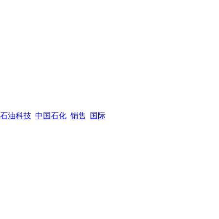
石油科技
中国石化
销售
国际