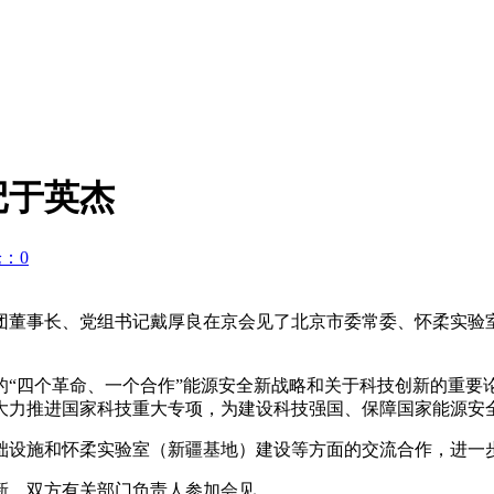
记于英杰
：0
油集团董事长、党组书记戴厚良在京会见了北京市委常委、怀柔实
四个革命、一个合作”能源安全新战略和关于科技创新的重要
大力推进国家科技重大专项，为建设科技强国、保障国家能源安
设施和怀柔实验室（新疆基地）建设等方面的交流合作，进一步
，双方有关部门负责人参加会见。