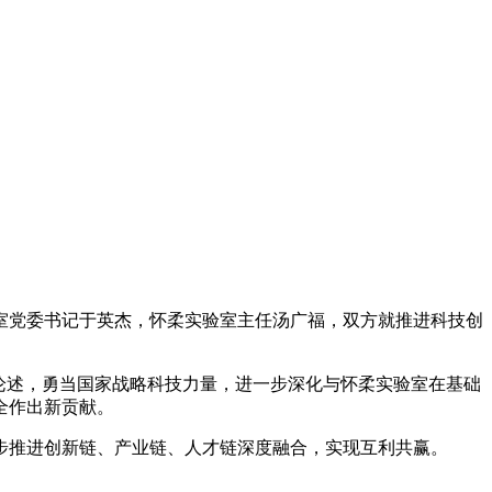
验室党委书记于英杰，怀柔实验室主任汤广福，双方就推进科技创
论述，勇当国家战略科技力量，进一步深化与怀柔实验室在基础
全作出新贡献。
推进创新链、产业链、人才链深度融合，实现互利共赢。