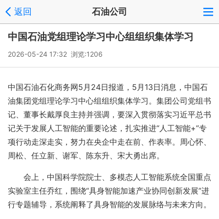
返回
石油公司
中国石油党组理论学习中心组组织集体学习
2026-05-24 17:32 浏览:
1206
中国石油石化商务网5月24日报道，5月13日消息，中国石
油集团党组理论学习中心组组织集体学习。集团公司党组书
记、董事长戴厚良主持并强调，要深入贯彻落实习近平总书
记关于发展人工智能的重要论述，扎实推进“人工智能+”专
项行动走深走实，努力在央企中走在前、作表率。周心怀、
周松、任立新、谢军、陈东升、宋大勇出席。
会上，中国科学院院士、多模态人工智能系统全国重点
实验室主任乔红，围绕“具身智能加速产业协同创新发展”进
行专题辅导，系统阐释了具身智能的发展脉络与未来方向。