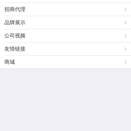
招商代理
品牌展示
公司视频
友情链接
商城