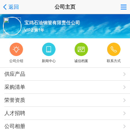
返回
公司主页
宝鸡石油钢管有限责任公司
VIP2 第1年
公司介绍
新闻中心
诚信档案
联系方式
供应产品
采购清单
荣誉资质
人才招聘
公司相册