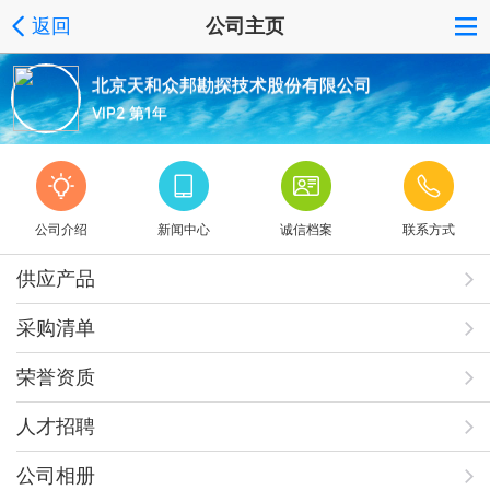
返回
公司主页
北京天和众邦勘探技术股份有限公司
VIP2 第1年
公司介绍
新闻中心
诚信档案
联系方式
供应产品
采购清单
荣誉资质
人才招聘
公司相册