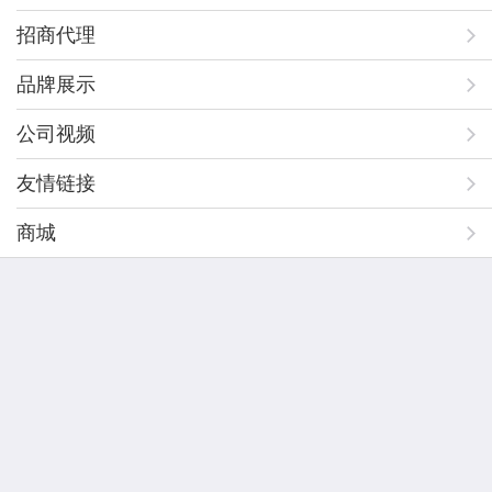
招商代理
品牌展示
公司视频
友情链接
商城