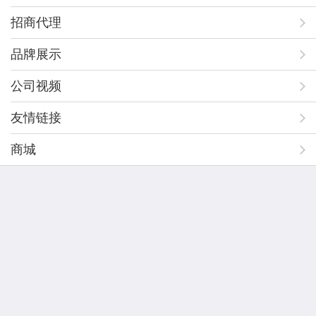
招商代理
品牌展示
公司视频
友情链接
商城