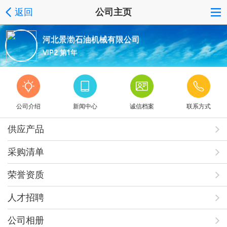
返回
公司主页
河北景渤石油机械有限公司
VIP2 第1年
公司介绍
新闻中心
诚信档案
联系方式
供应产品
采购清单
荣誉资质
人才招聘
公司相册