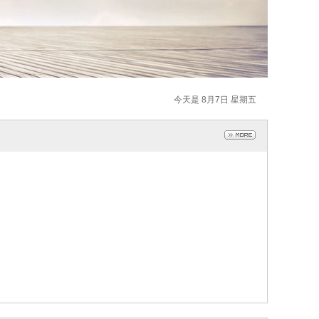
今天是 8月7日 星期五