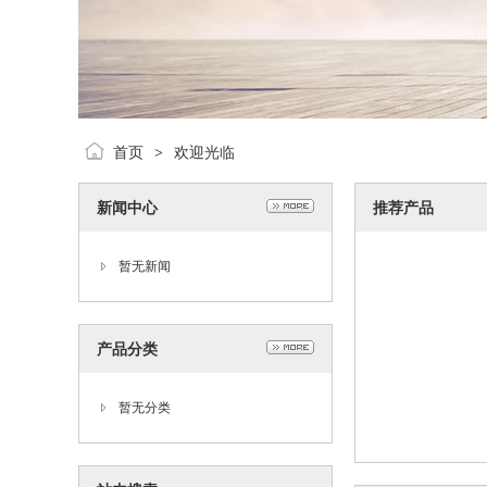
首页
欢迎光临
>
新闻中心
推荐产品
暂无新闻
产品分类
暂无分类