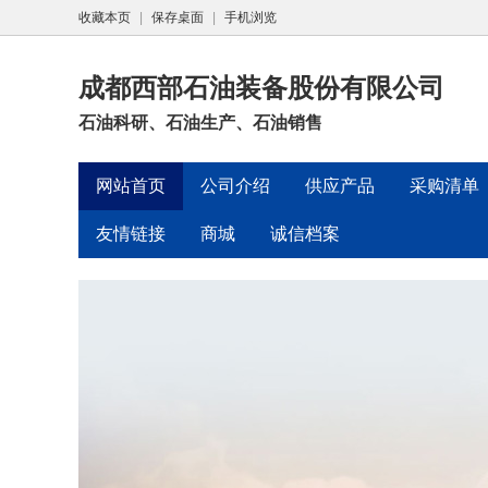
收藏本页
|
保存桌面
|
手机浏览
成都西部石油装备股份有限公司
石油科研、石油生产、石油销售
网站首页
公司介绍
供应产品
采购清单
友情链接
商城
诚信档案