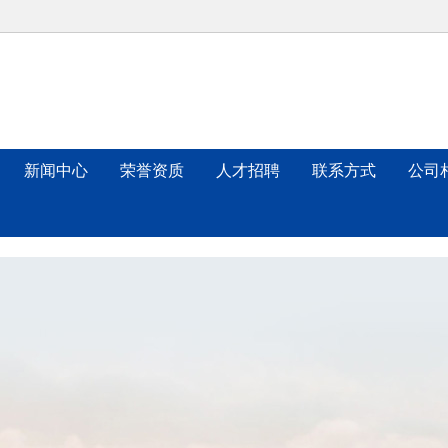
新闻中心
荣誉资质
人才招聘
联系方式
公司