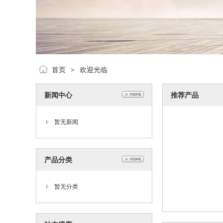
首页
欢迎光临
>
新闻中心
推荐产品
暂无新闻
产品分类
暂无分类