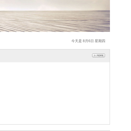
今天是 8月6日 星期四