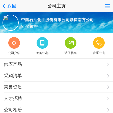
返回
公司主页
中国石油化工股份有限公司勘探南方公司
VIP2 第1年
公司介绍
新闻中心
诚信档案
联系方式
供应产品
采购清单
荣誉资质
人才招聘
公司相册