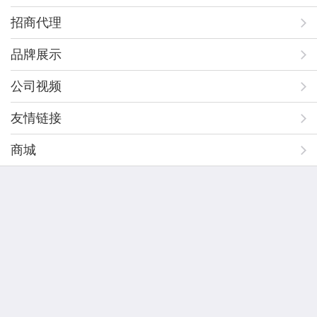
招商代理
品牌展示
公司视频
友情链接
商城