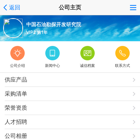
返回
公司主页
中国石油勘探开发研究院
VIP2 第1年
公司介绍
新闻中心
诚信档案
联系方式
供应产品
采购清单
荣誉资质
人才招聘
公司相册