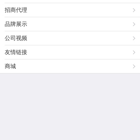
招商代理
品牌展示
公司视频
友情链接
商城