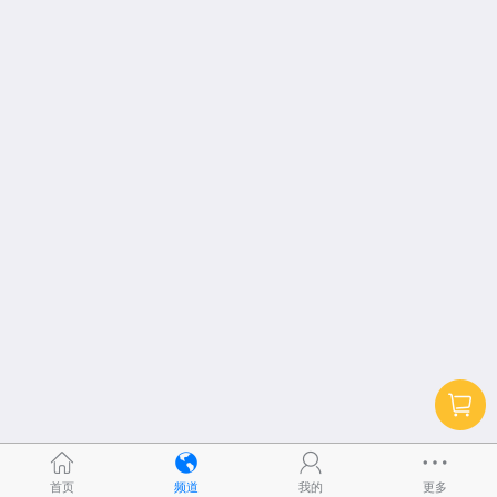
首页
频道
我的
更多