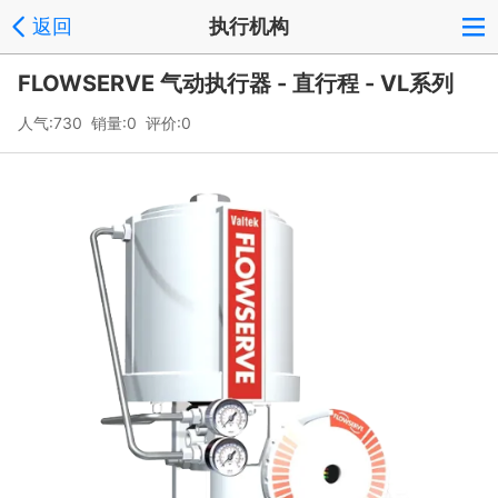
返回
执行机构
FLOWSERVE 气动执行器 - 直行程 - VL系列
人气:730 销量:0 评价:0