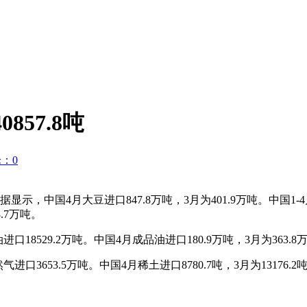
857.8吨
：0
，中国4月大豆进口847.8万吨，3月为401.9万吨。中国1-4月
.7万吨。
油进口18529.2万吨。中国4月成品油进口180.9万吨，3月为363.8
进口3653.5万吨。中国4月稀土进口8780.7吨，3月为13176.2吨