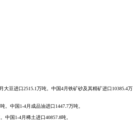
大豆进口2515.1万吨。中国4月铁矿砂及其精矿进口10385.4万
万吨。中国1-4月成品油进口1447.7万吨。
。中国1-4月稀土进口40857.8吨。