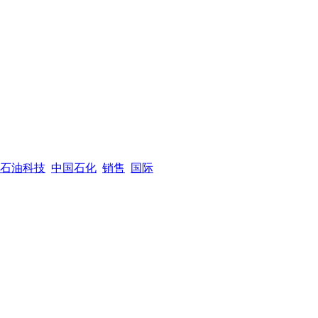
石油科技
中国石化
销售
国际