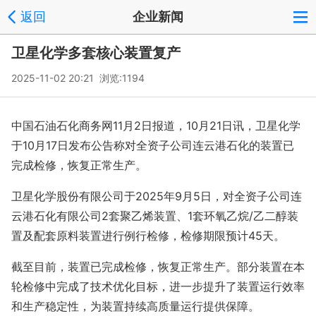
返回
企业新闻
卫星化学多套核心装置复产
2025-11-02 20:21 浏览:
1194
中国石油石化商务网11月2日报道，10月21日讯，卫星化学
于10月17日发布公告称对全资子公司连云港石化的装置已
完成检修，恢复正常生产。
卫星化学股份有限公司于2025年9月5日，对全资子公司连
云港石化有限公司2套聚乙烯装置、1套环氧乙烷/乙二醇装
置及配套原料装置进行例行检修，检修期限预计45天。
截至目前，装置已完成检修，恢复正常生产。部分装置在本
轮检修中完成了技术优化目标，进一步提升了装置运行效率
和生产稳定性，为装置持续高质量运行提供保障。