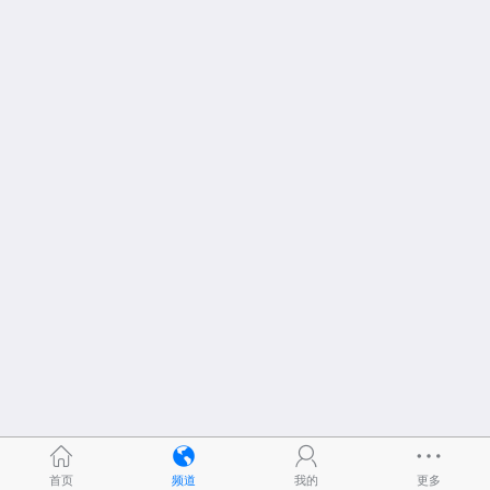
首页
频道
我的
更多