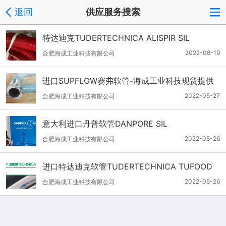
返回
供应服务搜索
特达迪克TUDERTECHNICA ALISPIR SIL
2022-08-19
合肥海成工业科技有限公司
进口SUPFLOW赛弗软管-海成工业科技现货提供
2022-05-27
合肥海成工业科技有限公司
意大利进口丹普软管DANPORE SIL
2022-05-26
合肥海成工业科技有限公司
进口特达迪克软管TUDERTECHNICA TUFOOD
2022-05-26
合肥海成工业科技有限公司