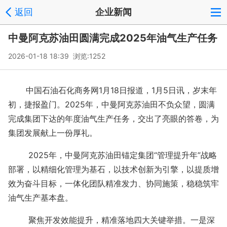
返回
企业新闻
中曼阿克苏油田圆满完成2025年油气生产任务
2026-01-18 18:39 浏览:
1252
中国石油石化商务网1月18日报道，1月5日讯，岁末年
初，捷报盈门。2025年，中曼阿克苏油田不负众望，圆满
完成集团下达的年度油气生产任务，交出了亮眼的答卷，为
集团发展献上一份厚礼。
2025年，中曼阿克苏油田锚定集团“管理提升年”战略
部署，以精细化管理为基石，以技术创新为引擎，以提质增
效为奋斗目标，一体化团队精准发力、协同施策，稳稳筑牢
油气生产基本盘。
聚焦开发效能提升，精准落地四大关键举措。一是深