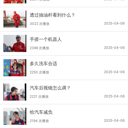
透过抽油杆看到什么？
2025-04-06
3022 次播放
手搓一个机器人
2025-04-06
2399 次播放
多久洗车合适
2025-04-06
2250 次播放
汽车后视镜怎么调？
2025-04-06
2221 次播放
给汽车减负
2025-04-06
2194 次播放