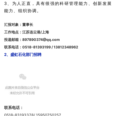
3、为人正直，具有很强的科研管理能力、创新发展
能力、组织协调。
汇报对象：董事长
工作地点：江苏连云港/上海
投递邮箱：897890374@qq.com
联系电话：0518-81393199 / 13812348962
2、盛虹石化部门招聘
联系电话：
0518-83193378/ 15950750257