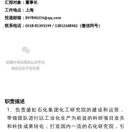
汇报对象：董事长
工作地点：上海
投递邮箱：
897890374@qq.com
联系电话：
（微信同号）
0518-81393199 / 13812348962
盛虹石化 化工研究院院长
1
职责描述
1、负责盛虹石化集团化工研究院的建设和运营，
带领团队进行以工业化生产为前提的科研项目攻关
和科技成果转化，打造国内一流的石化研究院，引