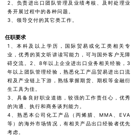
2、负责进出口团队管理及业绩考核、及时处理业
务开展过程中的各种问题。
3、领导交付的其它类工作。
2
任职要求
1、本科及以上学历，国际贸易或化工类相关专
业，优秀的英文听讲读写能力，可与国外客户无障
碍交流。2、8年以上企业进出口业务相关经验，3
年以上团队管理经验，熟悉化工产品贸易进出口流
程及产业链上下游，熟练掌握期货、期权等金融衍
生工具为佳。
3、具备良好职业道德，较强的工作责任心，优秀
的沟通、执行和商务谈判能力。
4、熟悉本公司化工产品（丙烯腈、MMA、EVA
等）的海外市场情况，有相关产品出口经验者优先
考虑。