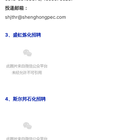
投递邮箱：
shjthr@shenghongpec.com
3、盛虹炼化招聘
4、斯尔邦石化招聘