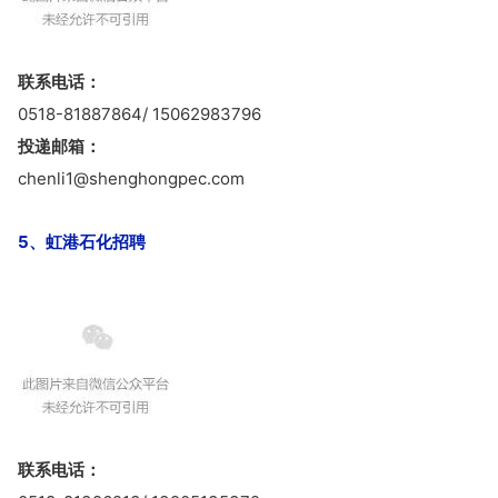
联系电话：
0518-81887864/ 15062983796
投递邮箱：
chenli1@shenghongpec.com
5、虹港石化招聘
联系电话：