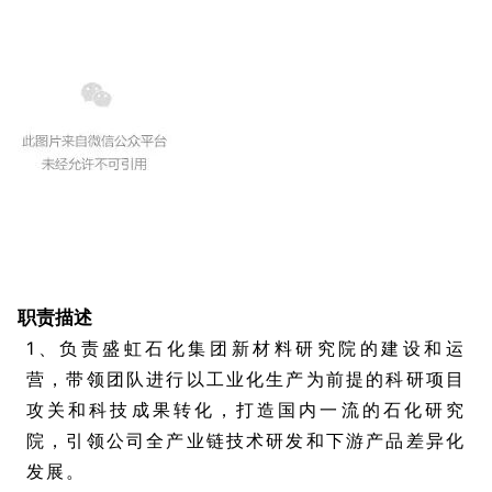
盛虹石化 新材料研究院院长
1
职责描述
1、负责盛虹石化集团新材料研究院的建设和运
营，带领团队进行以工业化生产为前提的科研项目
攻关和科技成果转化，打造国内一流的石化研究
院，引领公司全产业链技术研发和下游产品差异化
发展。