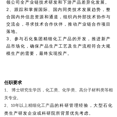
领公司全产业链技术研发和下游产品差异化发展。
2、跟踪和掌握国际、国内同类技术发展趋势，整
合国内外信息资源和通道，组织内外部技术协作与
交流会，寻求技术合作伙伴，推动产业链合作项目
落地。
3、参与石化集团精细化工产品的开发，推进新产
品市场化，确保产品生产工艺及生产流程符合大规
模生产的需要，最终实现投产。
2
任职要求
、 博士研究生学历，化工类、化学类、高分子材料类等相
1
关专业。
、
年以上精细化工产
品的科研管理经验，大型石化
2
10
类生产研发企业或科研院所背景优先考虑。