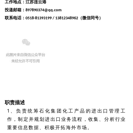
工作地点：江苏连云港
投递邮箱：
897890374@qq.com
联系电话：
（微信同号）
0518-81393199 / 13812348962
盛虹石化 进出口贸易总经理
1
职责描述
1、负责统筹石化集团化工产品的进出口管理工
作，制定并规划进出口业务流程，收集、分析行业
重要信息数据、积极开拓海外市场。