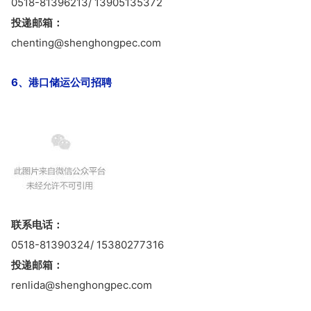
0518-81396213/ 13905135372
投递邮箱：
chenting@shenghongpec.com
6、港口储运公司招聘
联系电话：
0518-81390324/ 15380277316
投递邮箱：
renlida@shenghongpec.com