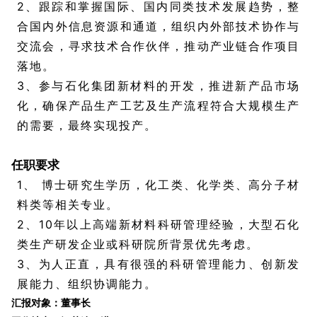
2、跟踪和掌握国际、国内同类技术发展趋势，整
合国内外信息资源和通道，组织内外部技术协作与
交流会，寻求技术合作伙伴，推动产业链合作项目
落地。
3、参与石化集团新材料的开发，推进新产品市场
化，确保产品生产工艺及生产流程符合大规模生产
的需要，最终实现投产。
2
任职要求
1、 博士研究生学历，化工类、化学类、高分子材
料类等相关专业。
2、10年以上高端新材料科研管理经验，大型石化
类生产研发企业或科研院所背景优先考虑。
3、为人正直，具有很强的科研管理能力、创新发
展能力、组织协调能力。
汇报对象：董事长