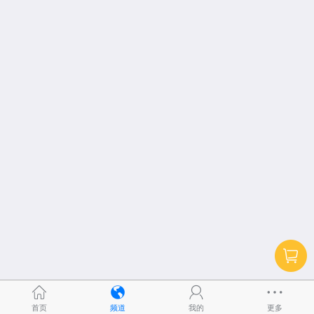
首页
频道
我的
更多