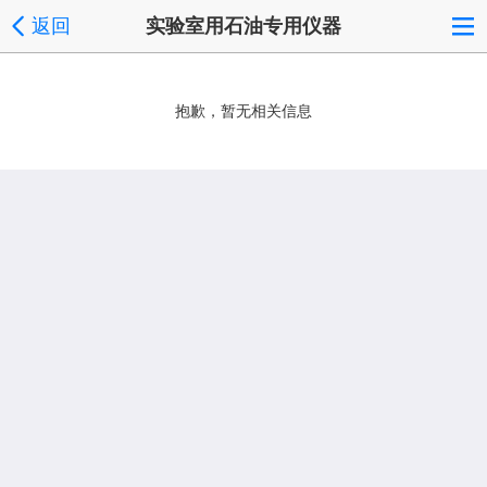
返回
实验室用石油专用仪器
抱歉，暂无相关信息