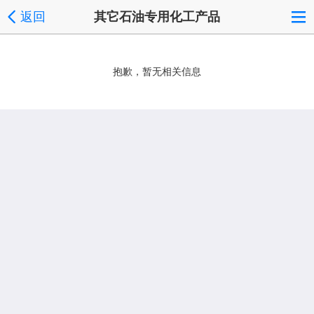
返回
其它石油专用化工产品
抱歉，暂无相关信息