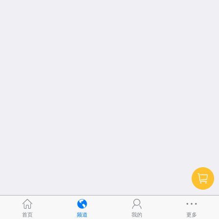
首页
频道
我的
更多