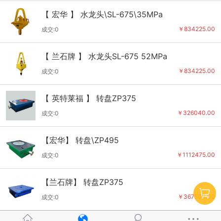
【 宏华 】 水龙头\SL-675\35MPa
￥834225.00
成交:0
【 兰石牌 】 水龙头SL-675 52MPa
￥834225.00
成交:0
【 英特莱福 】 转盘ZP375
￥326040.00
成交:0
【宏华】 转盘\ZP495
￥1112475.00
成交:0
【兰石牌】 转盘ZP375
￥367500.00
成交:0