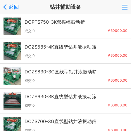
返回
钻井辅助设备
DCPTS750-3K双振幅振动筛
￥60000.00
成交:0
DCZS585-4K直线型钻井液振动筛
￥60000.00
成交:0
DCZS830-3G直线型钻井液振动筛
￥60000.00
成交:0
DCZS630-3K直线型钻井液振动筛
￥60000.00
成交:0
DCZS700-3G直线型钻井液振动筛
￥60000.00
成交:0