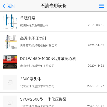
返回
石油专用设备
单螺杆泵
2021-06-12
杭州兴龙泵业有限公司
高温电子压力计
2021-01-07
天津莫尼特精密机械有限公司
DCLW 450-1000N钻井液离心机
2020-11-23
唐山大川机械设备有限公司
2800泵头体
2020-08-27
北京宝油信息技术有限公司
SYQP2500型一体化压裂泵
2020-08-27
北京宝油信息技术有限公司