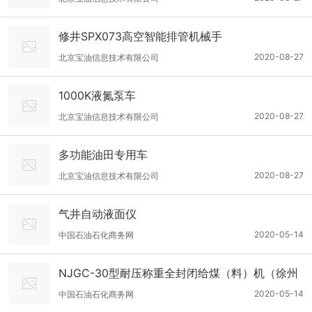
修井SPX073高空智能排管机械手
2020-08-27
北京宝油信息技术有限公司
1000K液氮泵车
2020-08-27
北京宝油信息技术有限公司
多功能油田专用车
2020-08-27
北京宝油信息技术有限公司
气井自动液面仪
2020-05-14
中国石油石化商务网
NJGC-30型耐压称重全封闭给煤（料）机（徐州
三原品质）
2020-05-14
中国石油石化商务网