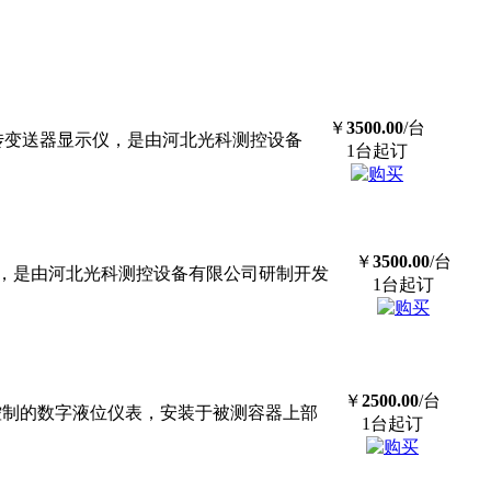
￥
3500.00
/台
现场远传变送器显示仪，是由河北光科测控设备
1台起订
￥
3500.00
/台
旁显示器，是由河北光科测控设备有限公司研制开发
1台起订
￥
2500.00
/台
处理器控制的数字液位仪表，安装于被测容器上部
1台起订