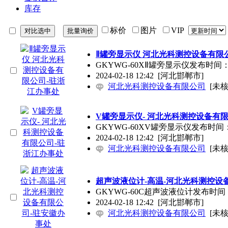
库存
标价
图片
VIP
Ⅱ罐旁显示仪 河北光科测控设备有限
GKYWG-60XⅡ罐旁显示仪发布时间
2024-02-18 12:42
[河北邯郸市]
河北光科测控设备有限公司
[未核
V罐旁显示仪- 河北光科测控设备有
GKYWG-60XV罐旁显示仪发布时间
2024-02-18 12:42
[河北邯郸市]
河北光科测控设备有限公司
[未核
超声波液位计-高温-河北光科测控设
GKYWG-60C超声波液位计发布时间
2024-02-18 12:42
[河北邯郸市]
河北光科测控设备有限公司
[未核