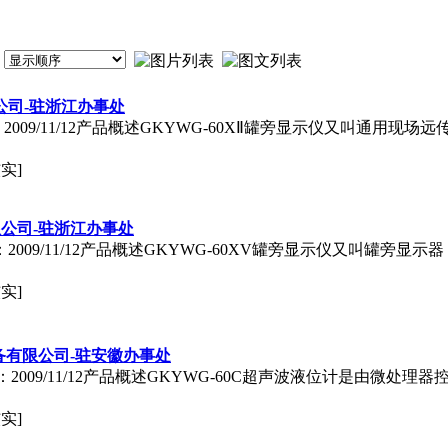
公司-驻浙江办事处
：2009/11/12产品概述GKYWG-60XⅡ罐旁显示仪又叫通用
实]
限公司-驻浙江办事处
：2009/11/12产品概述GKYWG-60XV罐旁显示仪又叫罐
实]
备有限公司-驻安徽办事处
：2009/11/12产品概述GKYWG-60C超声波液位计是由微
实]