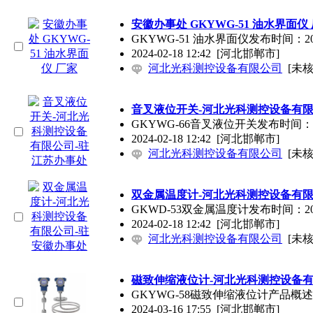
安徽办事处 GKYWG-51 油水界面仪
GKYWG-51 油水界面仪发布时间：
2024-02-18 12:42
[河北邯郸市]
河北光科测控设备有限公司
[未核
音叉液位开关-河北光科测控设备有限
GKYWG-66音叉液位开关发布时间：
2024-02-18 12:42
[河北邯郸市]
河北光科测控设备有限公司
[未核
双金属温度计-河北光科测控设备有限
GKWD-53双金属温度计发布时间：2
2024-02-18 12:42
[河北邯郸市]
河北光科测控设备有限公司
[未核
磁致伸缩液位计-河北光科测控设备有
GKYWG-58磁致伸缩液位计产品
2024-03-16 17:55
[河北邯郸市]