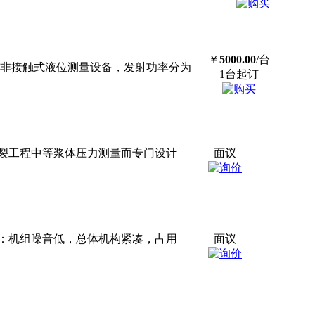
￥
5000.00
/台
能非接触式液位测量设备，发射功率分为
1台起订
裂工程中等浆体压力测量而专门设计
面议
：机组噪音低，总体机构紧凑，占用
面议