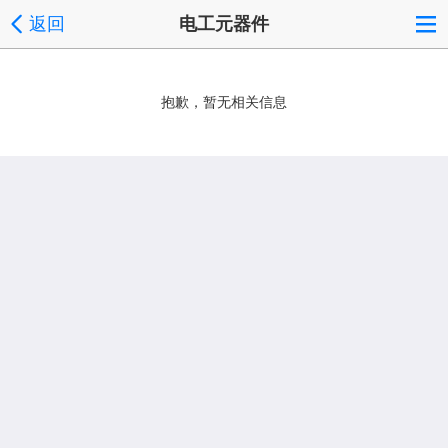
返回
电工元器件
抱歉，暂无相关信息