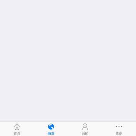
首页
频道
我的
更多