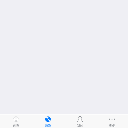
首页
频道
我的
更多