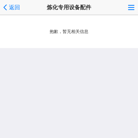
返回
炼化专用设备配件
抱歉，暂无相关信息