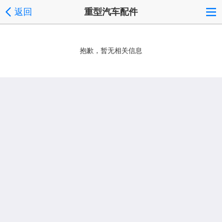
返回
重型汽车配件
抱歉，暂无相关信息