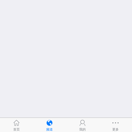
首页
频道
我的
更多