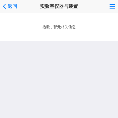
返回
实验室仪器与装置
抱歉，暂无相关信息