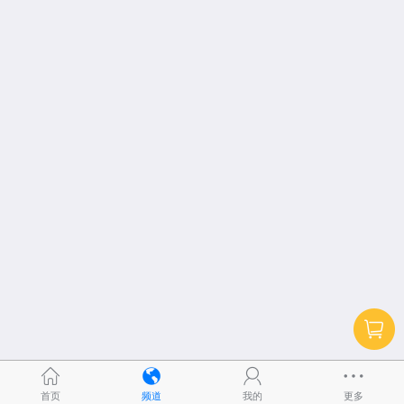
首页
频道
我的
更多