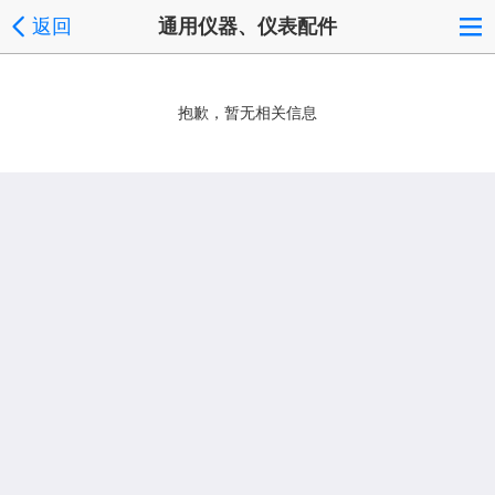
返回
通用仪器、仪表配件
抱歉，暂无相关信息