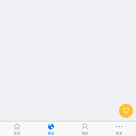
首页
频道
我的
更多