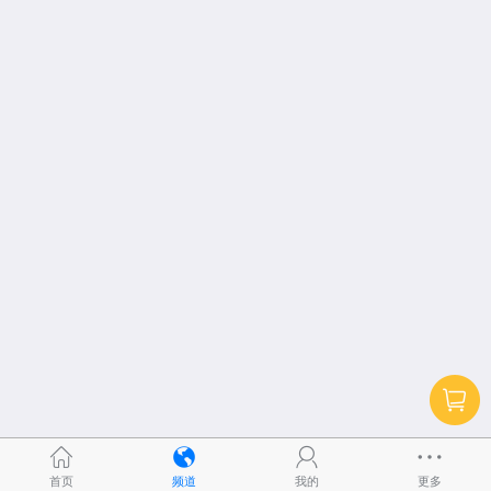
首页
频道
我的
更多