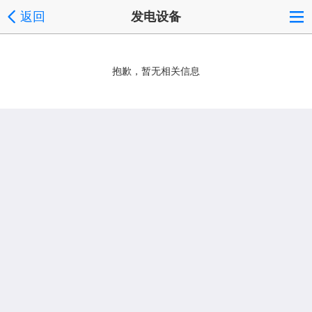
返回
发电设备
抱歉，暂无相关信息