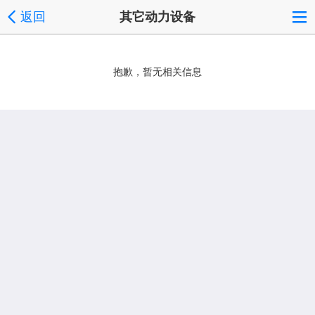
返回
其它动力设备
抱歉，暂无相关信息