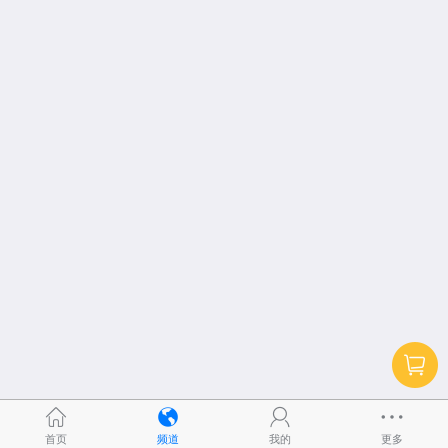
首页
频道
我的
更多