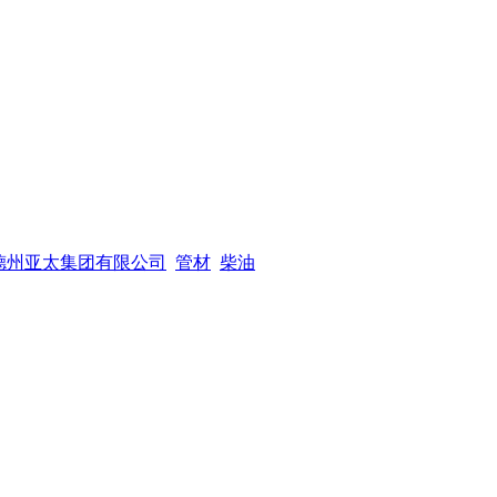
德州亚太集团有限公司
管材
柴油