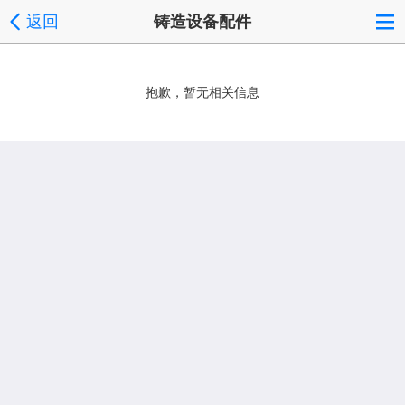
返回
铸造设备配件
抱歉，暂无相关信息