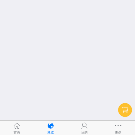
首页
频道
我的
更多