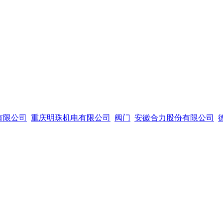
有限公司
重庆明珠机电有限公司
阀门
安徽合力股份有限公司