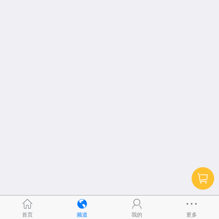
首页
频道
我的
更多